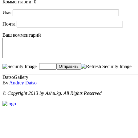
Комментарии: 0
Имя
Почта
Ваш комментарий
Отправить
DatsoGallery
By
Andrey Datso
© Copyright 2013 by Ashu.kg. All Rights Reserved