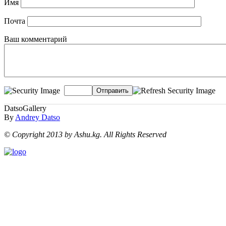
Имя
Почта
Ваш комментарий
Отправить
DatsoGallery
By
Andrey Datso
© Copyright 2013 by Ashu.kg. All Rights Reserved