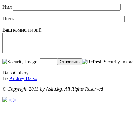
Имя
Почта
Ваш комментарий
Отправить
DatsoGallery
By
Andrey Datso
© Copyright 2013 by Ashu.kg. All Rights Reserved