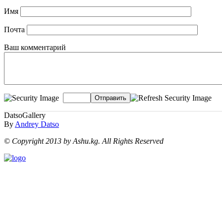
Имя
Почта
Ваш комментарий
Отправить
DatsoGallery
By
Andrey Datso
© Copyright 2013 by Ashu.kg. All Rights Reserved