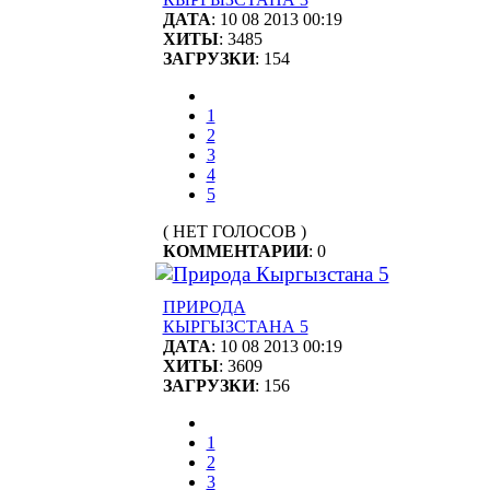
ДАТА
: 10 08 2013 00:19
ХИТЫ
: 3485
ЗАГРУЗКИ
: 154
1
2
3
4
5
( НЕТ ГОЛОСОВ )
КОММЕНТАРИИ
: 0
ПРИРОДА
КЫРГЫЗСТАНА 5
ДАТА
: 10 08 2013 00:19
ХИТЫ
: 3609
ЗАГРУЗКИ
: 156
1
2
3